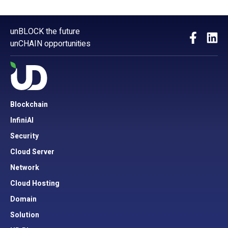
unBLOCK the future
unCHAIN opportunities
Blockchain
InfiniAI
Security
Cloud Server
Network
Cloud Hosting
Domain
Solution